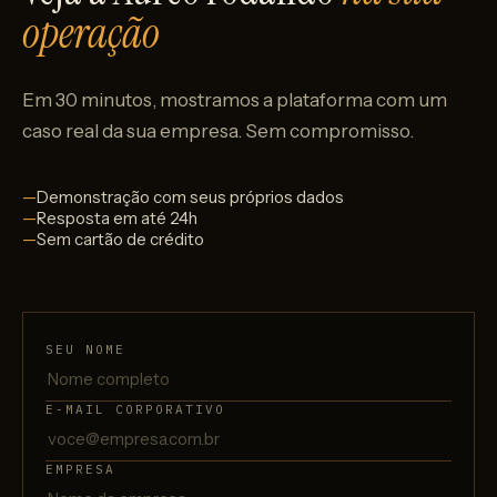
operação
Em 30 minutos, mostramos a plataforma com um
caso real da sua empresa. Sem compromisso.
Demonstração com seus próprios dados
Resposta em até 24h
Sem cartão de crédito
SEU NOME
E-MAIL CORPORATIVO
EMPRESA