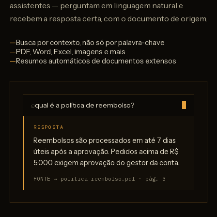
assistentes — perguntam em linguagem natural e
recebem a resposta certa, com o documento de origem.
Busca por contexto, não só por palavra-chave
PDF, Word, Excel, imagens e mais
Resumos automáticos de documentos extensos
⌕
qual é a política de reembolso?
RESPOSTA
Reembolsos são processados em até 7 dias
úteis após a aprovação. Pedidos acima de R$
5.000 exigem aprovação do gestor da conta.
FONTE → politica-reembolso.pdf · pág. 3