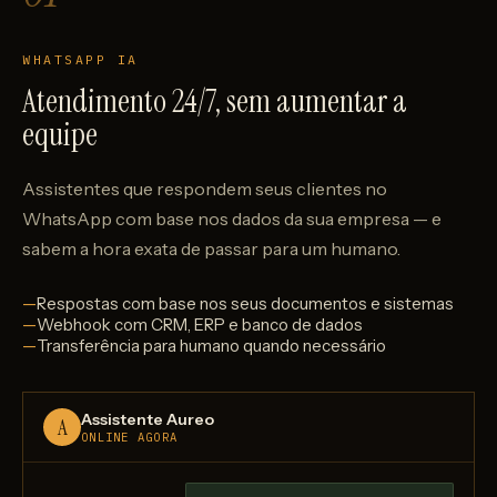
WHATSAPP IA
Atendimento 24/7, sem aumentar a
equipe
Assistentes que respondem seus clientes no
WhatsApp com base nos dados da sua empresa — e
sabem a hora exata de passar para um humano.
Respostas com base nos seus documentos e sistemas
Webhook com CRM, ERP e banco de dados
Transferência para humano quando necessário
Assistente Aureo
A
ONLINE AGORA